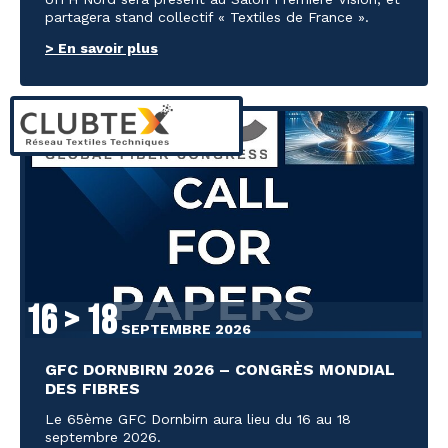
partagera stand collectif « Textiles de France ».
> En savoir plus
16 > 18
SEPTEMBRE 2026
GFC DORNBIRN 2026 – CONGRÈS MONDIAL
DES FIBRES
Le 65ème GFC Dornbirn aura lieu du 16 au 18
septembre 2026.