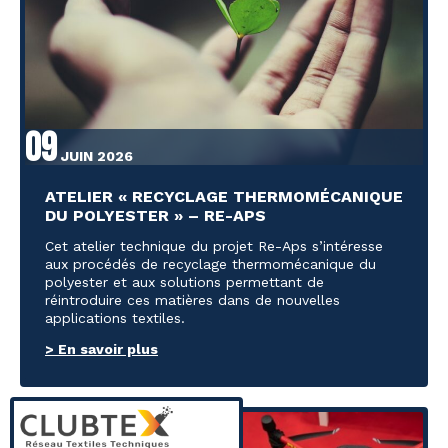
09
JUIN 2026
ATELIER « RECYCLAGE THERMOMÉCANIQUE
DU POLYESTER » – RE-APS
Cet atelier technique du projet Re-Aps s’intéresse
aux procédés de recyclage thermomécanique du
polyester et aux solutions permettant de
réintroduire ces matières dans de nouvelles
applications textiles.
> En savoir plus