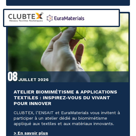
08
JUILLET 2026
ATELIER BIOMIMÉTISME & APPLICATIONS
TEXTILES : INSPIREZ-VOUS DU VIVANT
POUR INNOVER
CLUBTEX, l’ENSAIT et EuraMaterials vous invitent à
participer à un atelier dédié au biomimétisme
appliqué aux textiles et aux matériaux innovants.
> En savoir plus