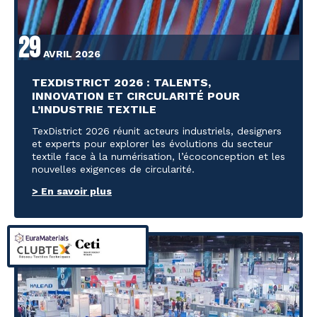
29
AVRIL 2026
TEXDISTRICT 2026 : TALENTS,
INNOVATION ET CIRCULARITÉ POUR
L’INDUSTRIE TEXTILE
TexDistrict 2026 réunit acteurs industriels, designers
et experts pour explorer les évolutions du secteur
textile face à la numérisation, l’écoconception et les
nouvelles exigences de circularité.
> En savoir plus