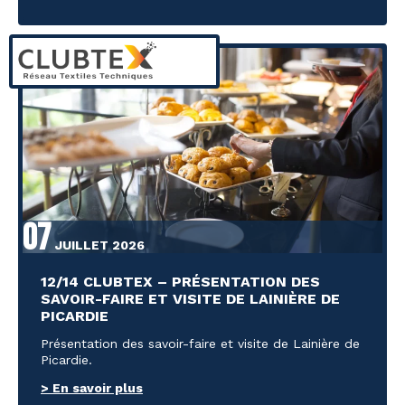
07
JUILLET 2026
12/14 CLUBTEX – PRÉSENTATION DES
SAVOIR-FAIRE ET VISITE DE LAINIÈRE DE
PICARDIE
Présentation des savoir-faire et visite de Lainière de
Picardie.
> En savoir plus