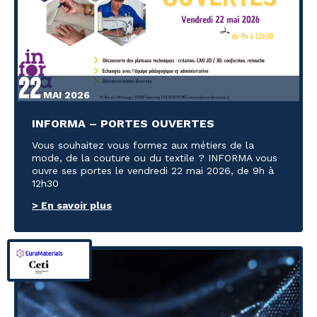
22
MAI 2026
INFORMA – PORTES OUVERTES
Vous souhaitez vous formez aux métiers de la
mode, de la couture ou du textile ? INFORMA vous
ouvre ses portes le vendredi 22 mai 2026, de 9h à
12h30
> En savoir plus