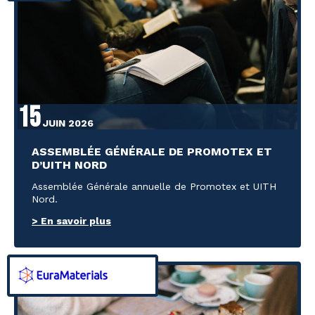
15
JUIN 2026
ASSEMBLÉE GÉNÉRALE DE PROMOTEX ET
D’UITH NORD
Assemblée Générale annuelle de Promotex et UITH
Nord.
> En savoir plus