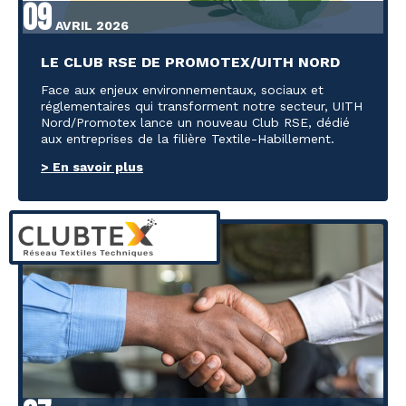
09
AVRIL 2026
LE CLUB RSE DE PROMOTEX/UITH NORD
Face aux enjeux environnementaux, sociaux et
réglementaires qui transforment notre secteur, UITH
Nord/Promotex lance un nouveau Club RSE, dédié
aux entreprises de la filière Textile-Habillement.
> En savoir plus