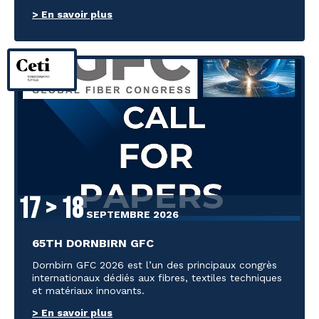
> En savoir plus
17 > 18
SEPTEMBRE 2026
65TH DORNBIRN GFC
Dornbirn GFC 2026 est l’un des principaux congrès
internationaux dédiés aux fibres, textiles techniques
et matériaux innovants.
> En savoir plus