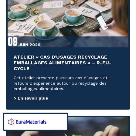
09
JUIN 2026
ATELIER « CAS D’USAGES RECYCLAGE
EMBALLAGES ALIMENTAIRES » – R-EU-
CYCLE
Cet atelier présente plusieurs cas d’usages et
retours d’expérience autour du recyclage des
emballages alimentaires.
> En savoir plus