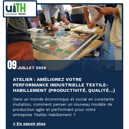
09
JUILLET 2026
ATELIER : AMÉLIOREZ VOTRE
PERFORMANCE INDUSTRIELLE TEXTILE-
HABILLEMENT (PRODUCTIVITÉ, QUALITÉ…)
Dans un monde économique et social en constante
mutation, comment penser un nouveau modèle de
production agile et performant pour votre
entreprise Textile-Habillement ?
> En savoir plus