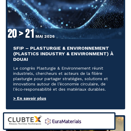
20 > 21
MAI 2026
SFIP – PLASTURGIE & ENVIRONNEMENT
(PLASTICS INDUSTRY & ENVIRONMENT) À
DOUAI
Le congrès Plasturgie & Environnement réunit
industriels, chercheurs et acteurs de la filière
plasturgie pour partager stratégies, solutions et
innovations autour de l’économie circulaire, de
l’éco‑responsabilité et des matériaux durables.
> En savoir plus