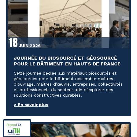
18
JUIN 2026
JOURNÉE DU BIOSOURCÉ ET GÉOSOURCÉ
POUR LE BÂTIMENT EN HAUTS DE FRANCE
Cette journée dédiée aux matériaux biosourcés et
géosourcés pour le bâtiment rassemble maîtres
d’ouvrage, maîtres d’œuvre, entreprises, collectivités
et professionnels du secteur afin d’explorer des
solutions constructives durables.
> En savoir plus