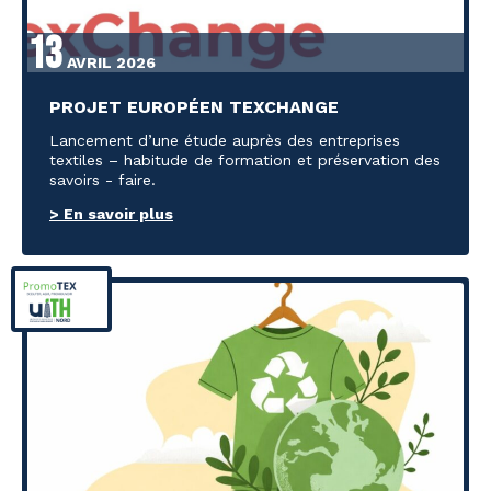
13
AVRIL 2026
PROJET EUROPÉEN TEXCHANGE
Lancement d’une étude auprès des entreprises
textiles – habitude de formation et préservation des
savoirs - faire.
> En savoir plus