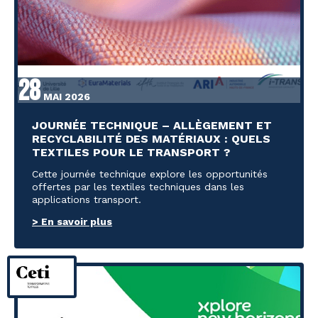
28
MAI 2026
JOURNÉE TECHNIQUE – ALLÈGEMENT ET
RECYCLABILITÉ DES MATÉRIAUX : QUELS
TEXTILES POUR LE TRANSPORT ?
Cette journée technique explore les opportunités
offertes par les textiles techniques dans les
applications transport.
> En savoir plus