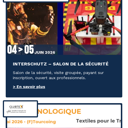
04 > 05
JUIN 2026
INTERSCHUTZ – SALON DE LA SÉCURITÉ
Salon de la sécurité, visite groupée, payant sur
inscription, ouvert aux professionnels.
> En savoir plus