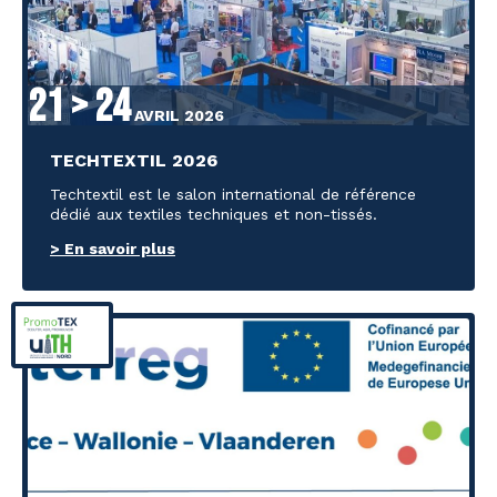
21 > 24
AVRIL 2026
TECHTEXTIL 2026
Techtextil est le salon international de référence
dédié aux textiles techniques et non-tissés.
> En savoir plus