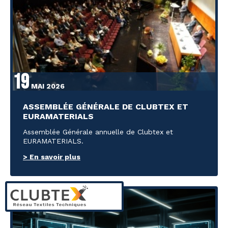
19
MAI 2026
ASSEMBLÉE GÉNÉRALE DE CLUBTEX ET
EURAMATERIALS
Assemblée Générale annuelle de Clubtex et
EURAMATERIALS.
> En savoir plus