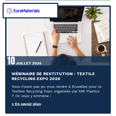
10
JUILLET 2026
WÉBINAIRE DE RESTITUTION : TEXTILE
RECYCLING EXPO 2026
Vous n’avez pas pu vous rendre à Bruxelles pour la
Textiles Recycling Expo organisée par AMI Plastics
? On vous y emmène !
> En savoir plus