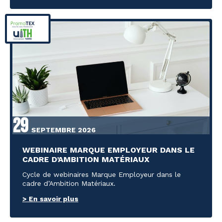
29
SEPTEMBRE 2026
WEBINAIRE MARQUE EMPLOYEUR DANS LE
CADRE D’AMBITION MATÉRIAUX
Cycle de webinaires Marque Employeur dans le
cadre d’Ambition Matériaux.
> En savoir plus