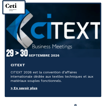
29 > 30
SEPTEMBRE 2026
CITEXT
CITEXT 2026 est la convention d’affaires
internationale dédiée aux textiles techniques et aux
matériaux souples fonctionnels.
> En savoir plus