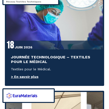
18
JUIN 2026
JOURNÉE TECHNOLOGIQUE – TEXTILES
POUR LE MÉDICAL
Textiles pour le Médical.
> En savoir plus