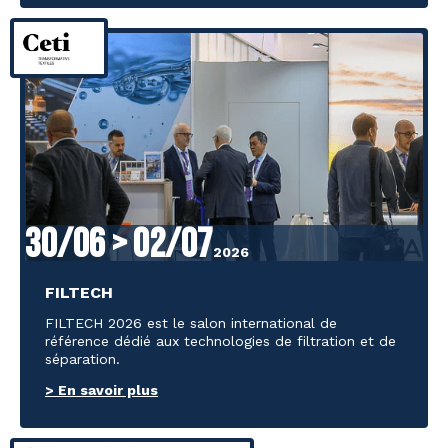
30/06 > 02/07
2026
FILTECH
FILTECH 2026 est le salon international de
référence dédié aux technologies de filtration et de
séparation.
> En savoir plus