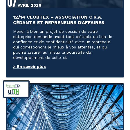
07
AVRIL 2026
12/14 CLUBTEX – ASSOCIATION C.R.A,
CÉDANTS ET REPRENEURS D’AFFAIRES
Mener à bien un projet de cession de votre
entreprise demande avant tout d'établir un lien de
confiance et de confidentialité avec un repreneur
qui correspondra le mieux à vos attentes, et qui
pourra assurer au mieux la poursuite du
développement de celle-ci.
> En savoir plus