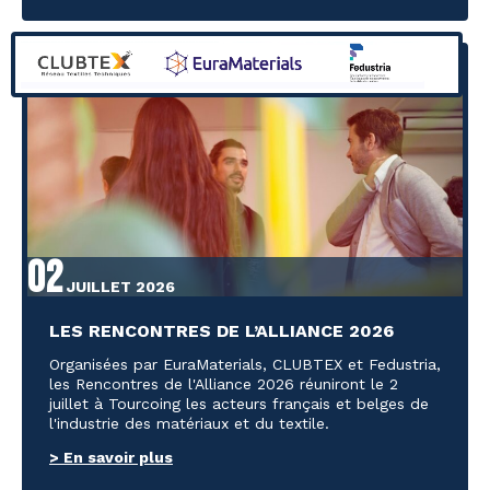
02
JUILLET 2026
LES RENCONTRES DE L’ALLIANCE 2026
Organisées par EuraMaterials, CLUBTEX et Fedustria,
les Rencontres de l'Alliance 2026 réuniront le 2
juillet à Tourcoing les acteurs français et belges de
l'industrie des matériaux et du textile.
> En savoir plus