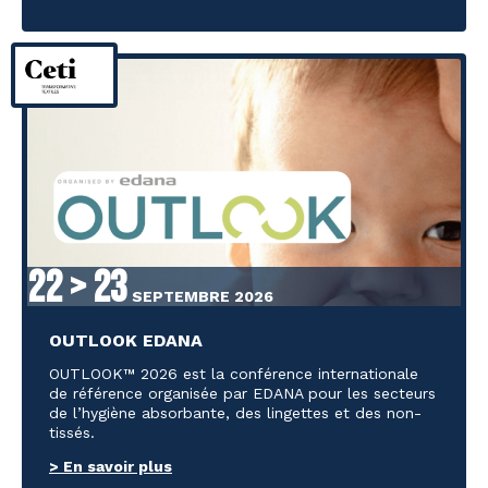
22 > 23
SEPTEMBRE 2026
OUTLOOK EDANA
OUTLOOK™ 2026 est la conférence internationale
de référence organisée par EDANA pour les secteurs
de l’hygiène absorbante, des lingettes et des non-
tissés.
> En savoir plus