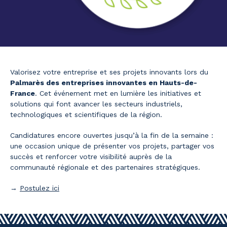
Valorisez votre entreprise et ses projets innovants lors du
Palmarès des entreprises innovantes en Hauts-de-
France
. Cet événement met en lumière les initiatives et
solutions qui font avancer les secteurs industriels,
technologiques et scientifiques de la région.
Candidatures encore ouvertes jusqu’à la fin de la semaine :
une occasion unique de présenter vos projets, partager vos
succès et renforcer votre visibilité auprès de la
communauté régionale et des partenaires stratégiques.
→
Postulez ici