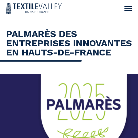
PALMARÈS DES
ENTREPRISES INNOVANTES
EN HAUTS-DE-FRANCE