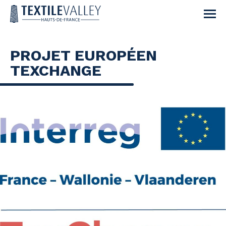
PROJET EUROPÉEN
TEXCHANGE