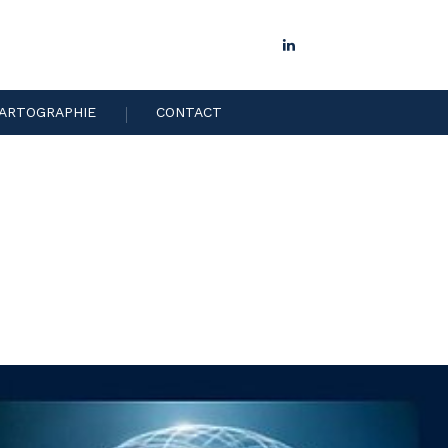
LinkedIn
ARTOGRAPHIE
CONTACT