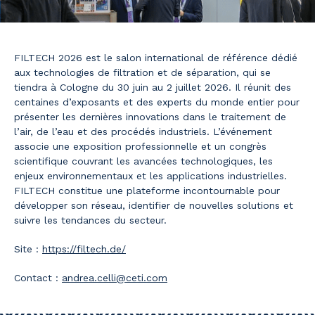
FILTECH 2026 est le salon international de référence dédié
aux technologies de filtration et de séparation, qui se
tiendra à Cologne du 30 juin au 2 juillet 2026. Il réunit des
centaines d’exposants et des experts du monde entier pour
présenter les dernières innovations dans le traitement de
l’air, de l’eau et des procédés industriels. L’événement
associe une exposition professionnelle et un congrès
scientifique couvrant les avancées technologiques, les
enjeux environnementaux et les applications industrielles.
FILTECH constitue une plateforme incontournable pour
développer son réseau, identifier de nouvelles solutions et
suivre les tendances du secteur.
Site :
https://filtech.de/
Contact :
andrea.celli@ceti.com