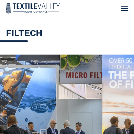
FILTECH