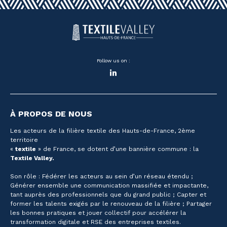
Follow us on :
LinkedIn
À PROPOS DE NOUS
Les acteurs de la filière textile des Hauts-de-France, 2ème
territoire
«
textile
» de France, se dotent d’une bannière commune : la
Textile Valley.
Son rôle : Fédérer les acteurs au sein d’un réseau étendu ;
Générer ensemble une communication massifiée et impactante,
tant auprès des professionnels que du grand public ; Capter et
former les talents exigés par le renouveau de la filière ; Partager
les bonnes pratiques et jouer collectif pour accélérer la
transformation digitale et RSE des entreprises textiles.