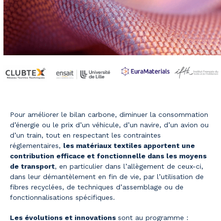
Pour améliorer le bilan carbone, diminuer la consommation
d’énergie ou le prix d’un véhicule, d’un navire, d’un avion ou
d’un train, tout en respectant les contraintes
réglementaires,
les matériaux textiles apportent une
contribution efficace et fonctionnelle dans les moyens
de transport
, en particulier dans l’allègement de ceux-ci,
dans leur démantèlement en fin de vie, par l’utilisation de
fibres recyclées, de techniques d’assemblage ou de
fonctionnalisations spécifiques.
Les évolutions et innovations
sont au programme :