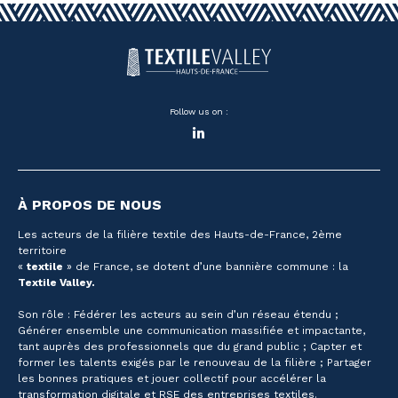
Follow us on :
LinkedIn
À PROPOS DE NOUS
Les acteurs de la filière textile des Hauts-de-France, 2ème
territoire
«
textile
» de France, se dotent d’une bannière commune : la
Textile Valley.
Son rôle : Fédérer les acteurs au sein d’un réseau étendu ;
Générer ensemble une communication massifiée et impactante,
tant auprès des professionnels que du grand public ; Capter et
former les talents exigés par le renouveau de la filière ; Partager
les bonnes pratiques et jouer collectif pour accélérer la
transformation digitale et RSE des entreprises textiles.