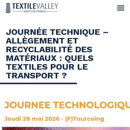
JOURNÉE TECHNIQUE –
ALLÈGEMENT ET
RECYCLABILITÉ DES
MATÉRIAUX : QUELS
TEXTILES POUR LE
TRANSPORT ?