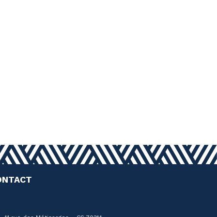
ONTACT