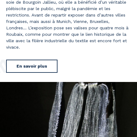
soie de Bourgoin Jallieu, où elle a bénéficié d’un véritable
plébiscite par le public, malgré la pandémie et les
restrictions. Avant de repartir exposer dans d’autres villes
françaises, mais aussi à Munich, Vienne, Bruxelles,
Londres… L’exposition pose ses valises pour quatre mois à
Roubaix, comme pour montrer que le lien historique de la
ville avec la filière industrielle du textile est encore fort et
vivace.
En savoir plus