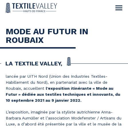
MODE AU FUTUR IN
ROUBAIX
LA TEXTILE VALLEY,
lancée par UITH Nord (Union des Industries Textiles-
Habillement du Nord), en partenariat avec la ville de
Roubaix, accueillent
l’exposition itinérante « Mode au
Futur » dédiée aux textiles techniques et innovants, du
10 septembre 2021 au 9 janvier 2022.
L’exposition, imaginée par la styliste autrichienne Anna-
Barbara Aumüller et l’association Modefenster / Artisans du
Luxe, a d’abord été présentée par la ville et le musée de la