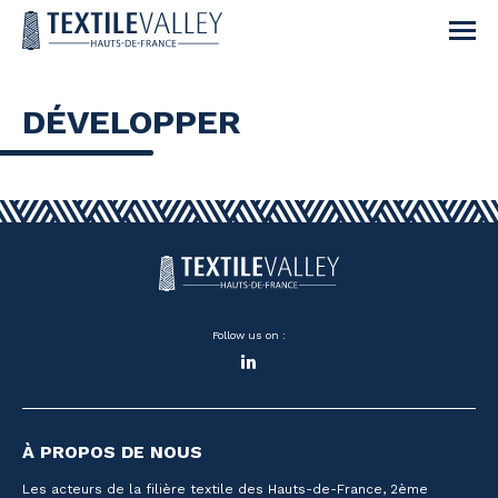
DÉVELOPPER
Follow us on :
LinkedIn
À PROPOS DE NOUS
Les acteurs de la filière textile des Hauts-de-France, 2ème