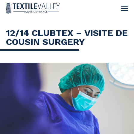
12/14 CLUBTEX – VISITE DE
COUSIN SURGERY