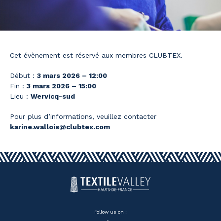
Cet évènement est réservé aux membres CLUBTEX.
Début :
3 mars 2026 – 12:00
Fin :
3 mars 2026 – 15:00
Lieu :
Wervicq-sud
Pour plus d’informations, veuillez contacter
karine.wallois@clubtex.com
Follow us on :