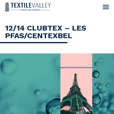
12/14 CLUBTEX – LES
PFAS/CENTEXBEL