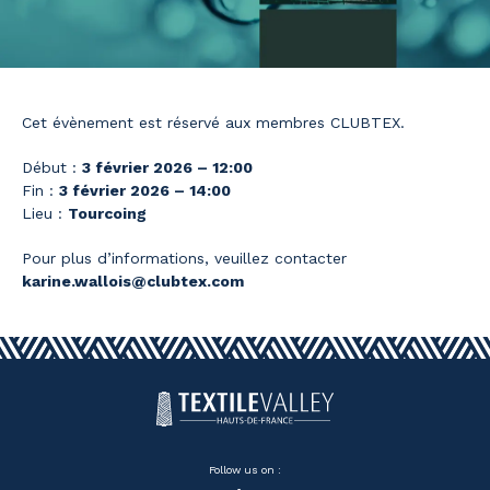
Cet évènement est réservé aux membres CLUBTEX.
Début :
3 février 2026 – 12:00
Fin :
3 février 2026 – 14:00
Lieu :
Tourcoing
Pour plus d’informations, veuillez contacter
karine.wallois@clubtex.com
Follow us on :