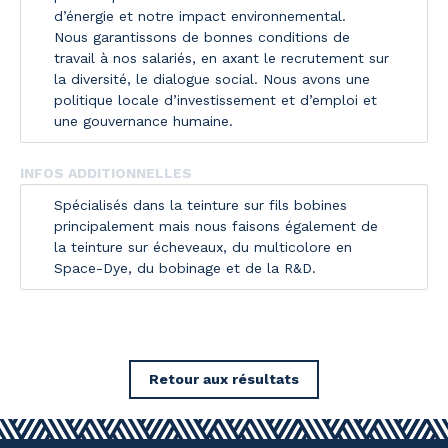
d’énergie et notre impact environnemental.
Nous garantissons de bonnes conditions de
travail à nos salariés, en axant le recrutement sur
la diversité, le dialogue social. Nous avons une
politique locale d’investissement et d’emploi et
une gouvernance humaine.
INFOS ADDITIONNELLES
Spécialisés dans la teinture sur fils bobines
principalement mais nous faisons également de
la teinture sur écheveaux, du multicolore en
Space-Dye, du bobinage et de la R&D.
Retour aux résultats