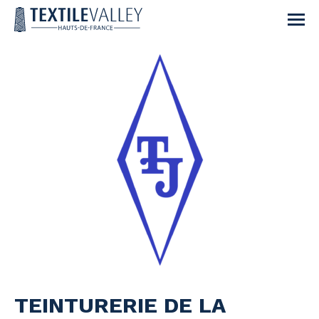
TEINTURERIE DE LA