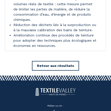
volumes réels de textile : cette mesure permet
de limiter les pertes de matière, de réduire la
consommation d’eau, d’énergie et de produits
chimiques.
Réduction des déchets liés à la surproduction ou
à la mauvaise calibration des bains de teinture.
Amélioration continue des procédés de teinture
pour adopter des techniques plus écologiques et
économes en ressources.
Retour aux résultats
Follow us on :