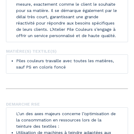
mesure, exactement comme le client le souhaite
pour sa matière. Il se démarque également par le
délai très court, garantissant une grande
réactivité pour répondre aux besoins spécifiques
de leurs clients. L’Atelier Pile Couleurs s’engage à
offrir un service personnalisé et de haute qualité.
MATIÈRE(S) TEXTILE(S)
Piles couleurs travaille avec toutes les matières,
sauf PS en coloris foncé
DEMARCHE RSE
L’un des axes majeurs concerne l’optimisation de
la consommation en ressources lors de la
teinture des textiles :
Utilisation de machines à teindre adaptées aux