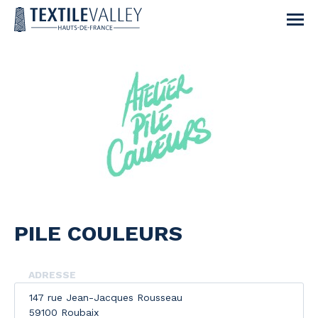
PILE COULEURS
ADRESSE
147 rue Jean-Jacques Rousseau
59100 Roubaix