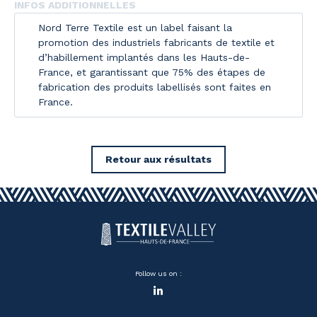
INFOS ADDITIONNELLES
Nord Terre Textile est un label faisant la
promotion des industriels fabricants de textile et
d’habillement implantés dans les Hauts-de-
France, et garantissant que 75% des étapes de
fabrication des produits labellisés sont faites en
France.
Retour aux résultats
Follow us on :
LinkedIn