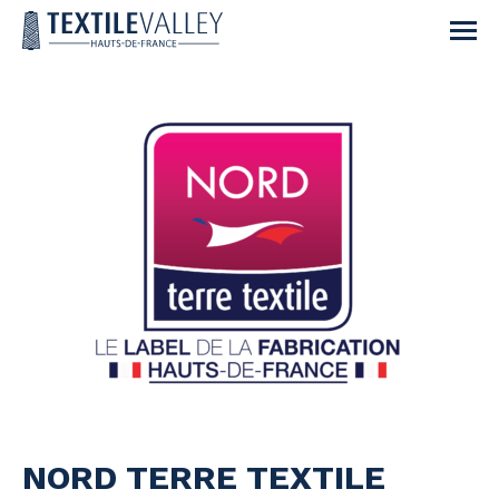
NORD TERRE TEXTILE