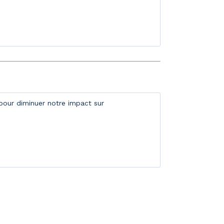
 pour diminuer notre impact sur