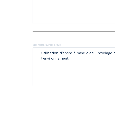
DEMARCHE RSE
Utilisation d’encre à base d’eau, reyclage
l’environnement