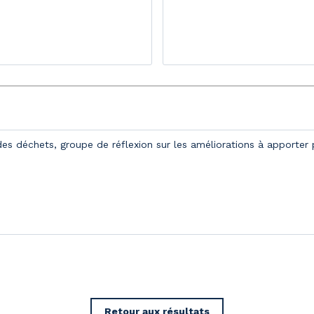
 des déchets, groupe de réflexion sur les améliorations à apporter
Retour aux résultats