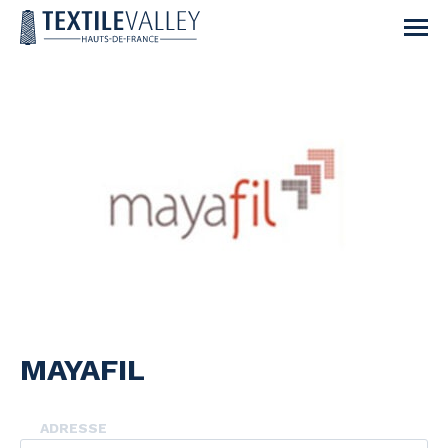
MAYAFIL
ADRESSE