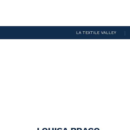
LA TEXTILE VALLEY