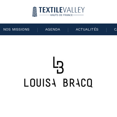
NOS MISSIONS
AGENDA
ACTUALITÉS
C