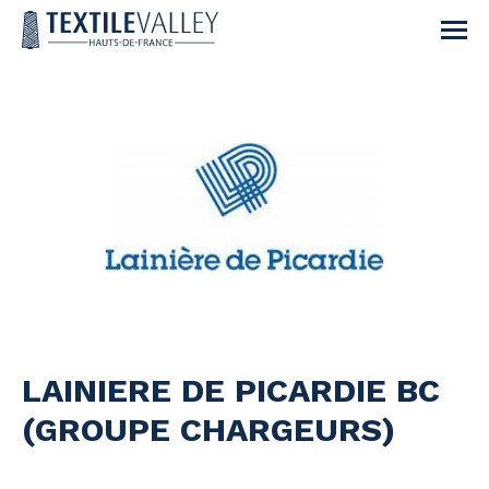
LAINIERE DE PICARDIE BC
(GROUPE CHARGEURS)