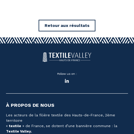
Retour aux résultats
Follow us on :
LinkedIn
À PROPOS DE NOUS
Les acteurs de la filière textile des Hauts-de-France, 2ème
territoire
«
textile
» de France, se dotent d’une bannière commune : la
Textile Valley.