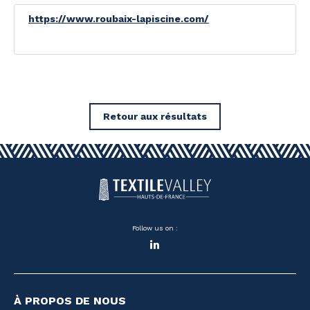
https://www.roubaix-lapiscine.com/
Retour aux résultats
Follow us on :
LinkedIn
À PROPOS DE NOUS