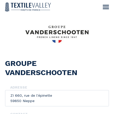
GROUPE
VANDERSCHOOTEN
ADRESSE
ZI 660, rue de l'épinette
59850 Nieppe