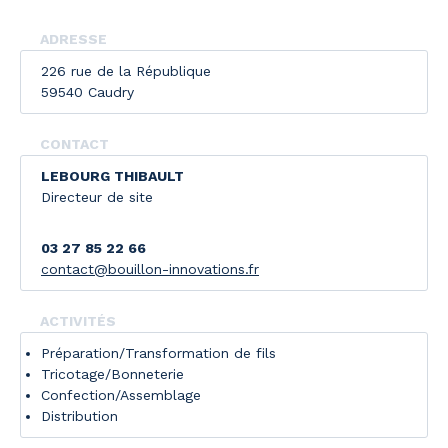
ADRESSE
226 rue de la République
59540 Caudry
CONTACT
LEBOURG THIBAULT
Directeur de site
03 27 85 22 66
contact@bouillon-innovations.fr
ACTIVITÉS
Préparation/Transformation de fils
Tricotage/Bonneterie
Confection/Assemblage
Distribution