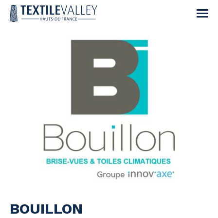
BOUILLON