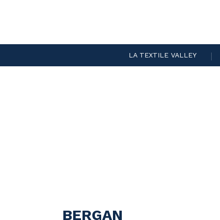
LA TEXTILE VALLEY
BERGAN