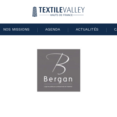
NOS MISSIONS
AGENDA
ACTUALITÉS
C