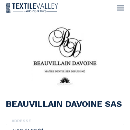
BEAUVILLAIN DAVOINE SAS
ADRESSE