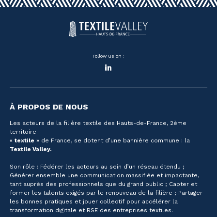
Follow us on :
LinkedIn
À PROPOS DE NOUS
Les acteurs de la filière textile des Hauts-de-France, 2ème
territoire
«
textile
» de France, se dotent d’une bannière commune : la
Textile Valley.
Son rôle : Fédérer les acteurs au sein d’un réseau étendu ;
Générer ensemble une communication massifiée et impactante,
tant auprès des professionnels que du grand public ; Capter et
former les talents exigés par le renouveau de la filière ; Partager
les bonnes pratiques et jouer collectif pour accélérer la
transformation digitale et RSE des entreprises textiles.