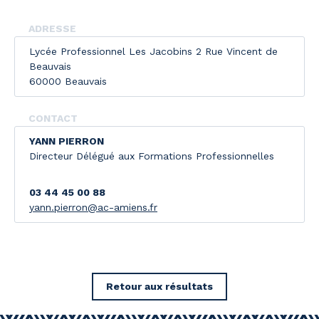
ADRESSE
Lycée Professionnel Les Jacobins 2 Rue Vincent de
Beauvais
60000 Beauvais
CONTACT
YANN PIERRON
Directeur Délégué aux Formations Professionnelles
03 44 45 00 88
yann.pierron@ac-amiens.fr
Retour aux résultats